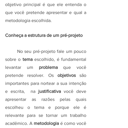
objetivo principal é que ele entenda o 
que você pretende apresentar e qual a 
metodologia escolhida.
Conheça a estrutura de um pré-projeto
	No seu pré-projeto fale um pouco 
sobre o 
tema
 escolhido, é fundamental 
levantar um 
problema
 que você 
pretende resolver. Os 
objetivos
 são 
importantes para nortear a sua intenção 
e escrita,  na 
justificativa 
você deve 
apresentar as razões pelas quais 
escolheu o tema e porque ele é 
relevante para se tornar um trabalho 
acadêmico. A 
metodologia
 é como você 