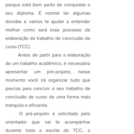
porque está bem perto de conquistar o 
seu diploma. É normal ter algumas 
dúvidas e vamos te ajudar a entender 
melhor como será esse processo de 
elaboração do trabalho de conclusão de 
curso (TCC).
	Antes de partir para a elaboração 
de um trabalho acadêmico, é necessário 
apresentar um pré-projeto, nesse 
momento você irá organizar tudo que 
precisa para concluir o seu trabalho de 
conclusão de curso de uma forma mais 
tranquila e eficiente.
	O pré-projeto é solicitado pelo 
orientador que vai te acompanhar 
durante toda a escrita do TCC, o 