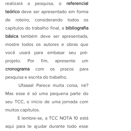
realizará a pesquisa, o 
referencial 
teórico
 deve ser apresentado em forma 
de roteiro, considerando todos os 
capítulos do trabalho final, a 
bibliografia 
básica
 também deve ser apresentada, 
mostre todos os autores e obras que 
você usará para embasar seu pré-
projeto. Por fim, apresente um
cronograma
 com os prazos para 
pesquisa e escrita do trabalho.
	Ufaaaa! Parece muita coisa, né? 
Mas esse é só uma pequena parte do 
seu TCC, o início de uma jornada com 
muitos capítulos.
	E lembre-se, a TCC NOTA 10 está 
aqui para te ajudar durante todo esse 