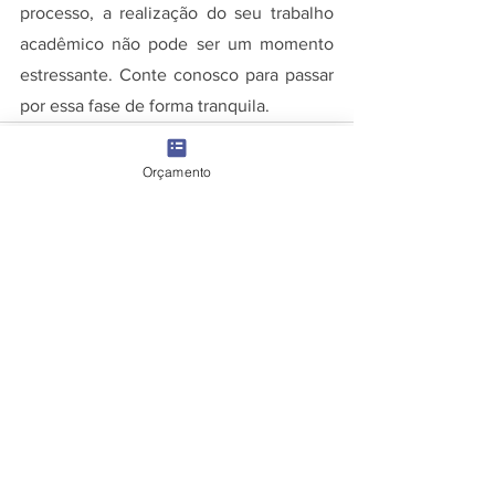
processo, a realização do seu trabalho 
acadêmico não pode ser um momento 
estressante. Conte conosco para passar 
por essa fase de forma tranquila.
Orçamento
Ver tudo
Posts recentes